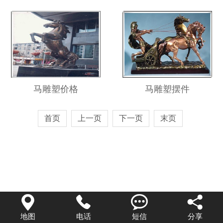
马雕塑价格
马雕塑摆件
首页
上一页
下一页
末页




地图
电话
短信
分享