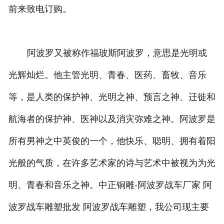
前来致电订购。
阿波罗又被称作福玻斯阿波罗，意思是光明或
光辉灿烂。他主管光明、青春、医药、畜牧、音乐
等，是人类的保护神、光明之神、预言之神、迁徙和
航海者的保护神、医神以及消灾弥难之神。阿波罗是
所有男神之中英俊的一个，他快乐、聪明、拥有着阳
光般的气质，在许多艺术家的诗与艺术中被视为为光
明、青春和音乐之神。中正铜雕-
阿波罗战车厂家 阿
波罗战车雕塑批发 阿波罗战车雕塑
，我公司现主要