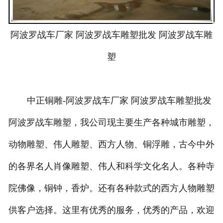
阿波罗战车厂家 阿波罗战车雕塑批发 阿波罗战车雕
塑
中正铜雕-
阿波罗战车厂家 阿波罗战车雕塑批发
阿波罗战车雕塑
，我公司现主要生产各种城市雕塑，
动物雕塑、伟人雕塑、西方人物、铜浮雕，古今中外
的各界名人肖像雕塑、伟人和科学文化名人。各种寺
院佛像，铜钟，香炉。还有各种款式的西方人物雕塑
供客户选择。这里有优秀的服务，优秀的产品，欢迎