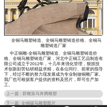
全铜马雕塑铸造、全铜马雕塑铸造价格、全铜马
雕塑铸造厂家
中正铜雕-
全铜马雕塑铸造、全铜马雕塑铸造价
格、全铜马雕塑铸造厂家
，河北中正铜工艺品制造有
限公司成立于2012年，十几年来强化管理，狠抓技
术创新刻苦钻研精益求精，在各位同行、前辈的指导
下，经过不断的努力现发展成为专业制做铜雕厂家。
我厂也可根据客户提供的资料及照片，即可生产加
工。
上一篇 : 群雕策马奔腾雕塑
下一篇: 全铜骏马雕塑图片