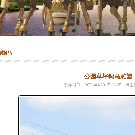
铸铜马
公园草坪铜马雕塑
发布时间：2023-04-09 15:36:45 点