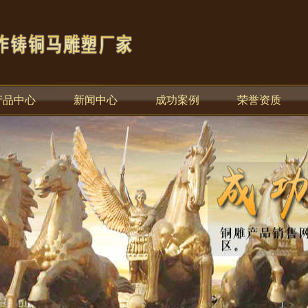
产品中心
新闻中心
成功案例
荣誉资质