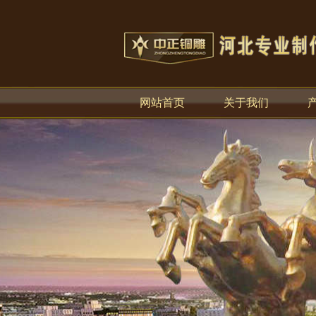
网站首页
关于我们